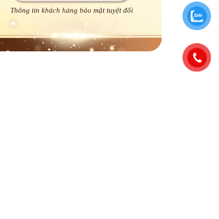
Thông tin khách hàng bảo mật tuyệt đối