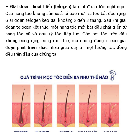
– Giai đoạn thoái triển (telogen)
là giai đoạn tóc nghỉ ngơi.
Các nang tóc không sản xuất tế bào mới và tóc bắt đầu rụng.
Giai đoạn telogen kéo dài khoảng 2 đến 3 tháng. Sau khi giai
đoạn telogen kết thúc, một nang tóc mới bắt đầu phát triển từ
nang tóc cũ và chu kỳ tóc tiếp tục. Các sợi tóc trên đầu
không cùng rụng cùng một lúc, mà chúng đang ở các giai
đoạn phát triển khác nhau giúp duy trì một lượng tóc đồng
đều trên đầu của chúng ta.