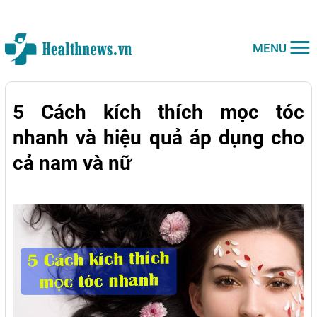
MENU
5 Cách kích thích mọc tóc
nhanh và hiệu quả áp dụng cho
cả nam và nữ