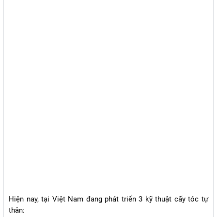
Hiện nay, tại Việt Nam đang phát triển 3 kỹ thuật cấy tóc tự
thân: