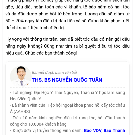
gốc, tiêu diệt hoàn toàn các vi khuẩn, tế bào nấm có hại; tóc
và da đầu được phục hồi từ bên trong. Lượng dầu sẽ giảm từ
50 – 70% ngay lần điều trị đầu tiên và sẽ được khắc phục triệt
để chỉ sau 1 liệu trình điều trị.
Hy vọng với thông tin trên, bạn đã biết tóc dầu có nên gội đầu
hằng ngày không? Cũng như tìm ra bí quyết điều trị tóc dầu
hiệu quả. Chúc các bạn thành công!
Bài viết được tham vấn bởi
THS. BS NGUYỄN QUỐC TUẤN
- Tốt nghiệp Đại Học Y Thái Nguyên, Thạc sĩ Y học lâm sàng
Học Viện Quân Y
- Là thành viên của Hiệp hội ngoại khoa phục hồi cấy tóc châu
Á (AAHRS)
- Trên 10 năm kinh nghiệm điều trị rụng tóc, hói đầu thành
công cho 10.000+ khách hàng
- Được đơn vị truyền thông vinh danh:
Báo VOV
,
Báo Thanh