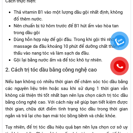
Cách thực hiện:
Thả vitamin B1 vào một lượng dầu gội nhất định, không
đổ thêm nước.
Nên chuẩn bị từ hôm trước để B1 hút ẩm vào hòa tan
trong dầu gội
Dùng hỗn hợp này để gội đầu. Trong khi gội thì nhớ
massage da đầu khoảng 10 phút để dưỡng chất thẩm
thấu vào nang tóc và làm sạch da đầu.
Gội lại bằng nước ấm và để tóc khô tự nhiên.
2. Cách trị tóc dầu bằng công nghệ cao
Nếu bạn không có nhiều thời gian để chăm sóc tóc dầu bằng
các nguyên liệu trên hoặc sau khi sử dụng 1 thời gian vẫn
không cải thiện thì tốt nhất bạn nên lựa chọn cách trị tóc dầu
bằng công nghệ cao. Với cách này sẽ giúp bạn tiết kiệm được
thời gian, chữa dứt điểm tình trạng tóc dầu trong thời gian
ngắn và trả lại cho bạn mái tóc bồng bềnh và chắc khỏe.
Tuy nhiên, để trị tóc dầu hiệu quả bạn nên lựa chọn cơ sở uy