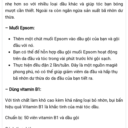
nhẹ hơn so với nhiều loại dầu khác và giúp tóc bạn bóng
mượt cần thiết. Ngoài ra còn ngăn ngừa sản xuất bã nhờn dư
thừa.
– Muối Epsom:
Thêm một chút muối Epsom vào dầu gội của bạn và gội
đầu với nó.
Bạn có thể để hỗn hợp dầu gội muối Epsom hoạt động
trên da đầu và tóc trong vài phút trước khi gội sạch.
Thực hiện đều đặn 2 lần/tuần. Đây là một nguồn magiê
phong phú, nó có thể giúp giảm viêm da đầu và hấp thụ
bã nhờn dư thừa do da đầu của bạn tiết ra.
– Dùng vitamin B1:
Với tính chất làm khô cao kèm khả năng loại bỏ nhờn, bụi bẩn
hiệu quả Vitamin B1 là khắc tinh của mái tóc dầu.
Chuẩn bị: 50 viên vitamin B1 và dầu gội