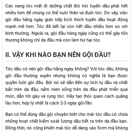
Các nang tóc mất đi dưỡng chất đòi hỏi tuyến dầu phải tiết
nhiều hơn để chúng có thể nuôi thân và đuôi tóc. Do vậy, việc
gội đầu hằng ngày gián tiếp kích thích tuyến dầu hoạt động
mạnh mẽ hơn. Tóc đã bết lại còn tiết dầu nhiều hơn so với
bình thường. Ngoài ra, gội đầu hàng ngày cũng có thể gây tổn
thương không chỉ da đầu mà còn làm hư hại tóc.
II. VẬY KHI NÀO BẠN NÊN GỘI ĐẦU?
Tóc dầu có nên gội đầu hằng ngày không? Với tóc dầu, không
gội đầu thường xuyên nhưng không có nghĩa là bạn được
quyền lười gội đầu. Bởi nó sẽ dẫn đến sự tích tụ dầu và chất
bẩn trên da đầu, nấm men sống trên da đầu phát triển quá
mức, dẫn tới gàu và rụng tóc. Hãy tạo thói quen cách quãng
lâu hơn, hợp lý nhất là cách 2-3 ngày gội/lần.
Bạn có thể dùng dầu gội chuyên biệt cho mái tóc dầu có chứa
những hoạt chất kiểm soát lượng dầu tiết ra trên da đầu bạn.
Đồng thời, nó cũng khiến mái tóc dễ dàng vào form mà không