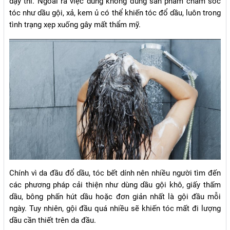
dậy thì. Ngoài ra việc dùng không đúng sản phẩm chăm sóc
tóc như dầu gội, xả, kem ủ có thể khiến tóc đổ dầu, luôn trong
tình trạng xẹp xuống gây mất thẩm mỹ.
Chính vì da đầu đổ dầu, tóc bết dính nên nhiều người tìm đến
các phương pháp cải thiện như dùng dầu gội khô, giấy thấm
dầu, bông phấn hút dầu hoặc đơn giản nhất là gội đầu mỗi
ngày. Tuy nhiên, gội đầu quá nhiều sẽ khiến tóc mất đi lượng
dầu cần thiết trên da đầu.