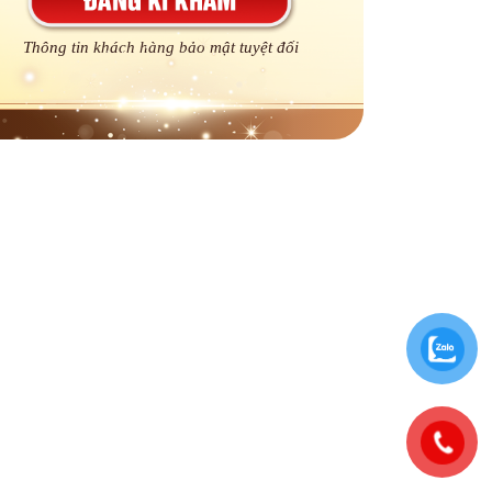
Thông tin khách hàng bảo mật tuyệt đối