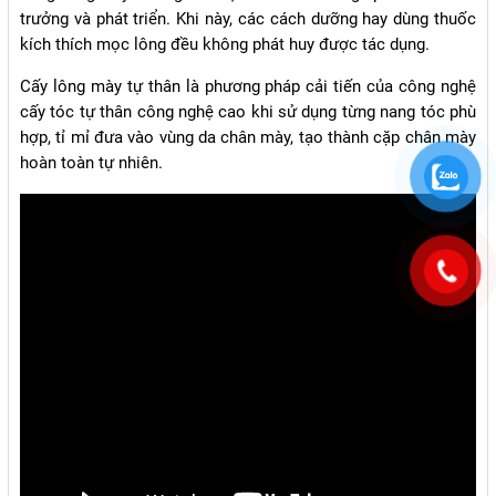
trưởng và phát triển. Khi này, các cách dưỡng hay dùng thuốc
kích thích mọc lông đều không phát huy được tác dụng.
Cấy lông mày tự thân là phương pháp cải tiến của công nghệ
cấy tóc tự thân công nghệ cao khi sử dụng từng nang tóc phù
hợp, tỉ mỉ đưa vào vùng da chân mày, tạo thành cặp chân mày
hoàn toàn tự nhiên.