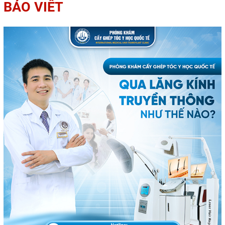
BÁO VIẾT