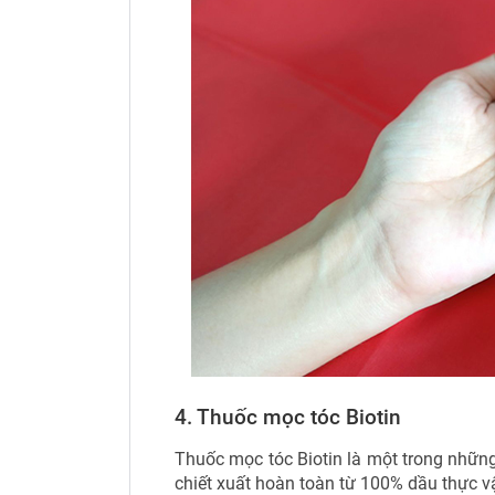
4. Thuốc mọc tóc Biotin
Thuốc mọc tóc Biotin là một trong nhữn
chiết xuất hoàn toàn từ 100% dầu thực v