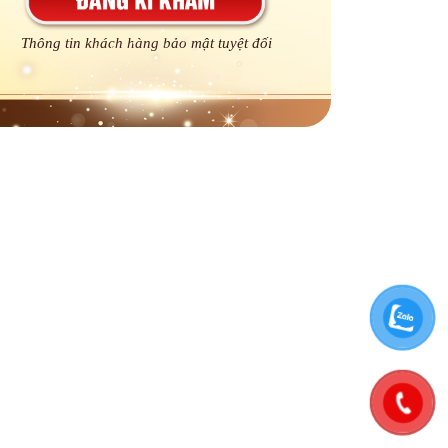
Thông tin khách hàng bảo mật tuyệt đối