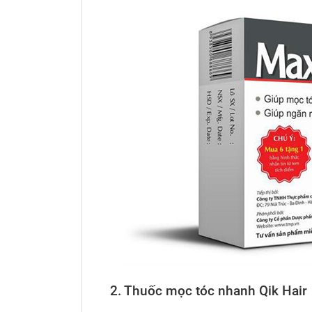
2. Thuốc mọc tóc nhanh Qik Hair