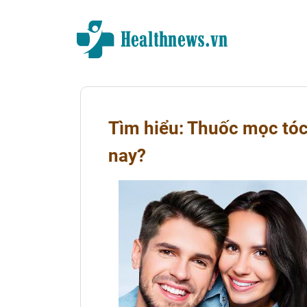
Tìm hiểu: Thuốc mọc tóc
nay?