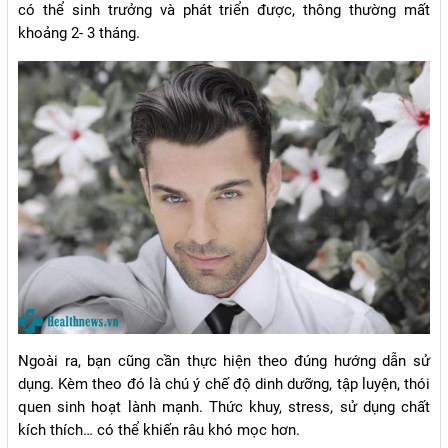
có thể sinh trưởng và phát triển được, thông thường mất
khoảng 2- 3 tháng.
Ngoài ra, bạn cũng cần thực hiện theo đúng hướng dẫn sử
dụng. Kèm theo đó là chú ý chế độ dinh dưỡng, tập luyện, thói
quen sinh hoạt lành mạnh. Thức khuy, stress, sử dụng chất
kích thích… có thể khiến râu khó mọc hơn.