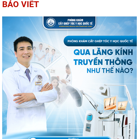
BÁO VIẾT