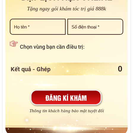
Tặng ngay gói khám tóc trị giá 888k
Chọn vùng bạn cần điều trị:
Kết quả - Ghép
Thông tin khách hàng bảo mật tuyệt đối