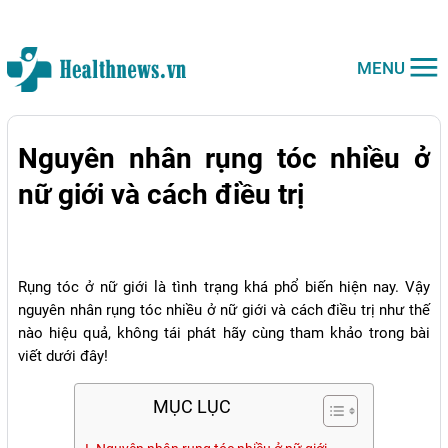
MENU
Nguyên nhân rụng tóc nhiều ở
nữ giới và cách điều trị
Rụng tóc ở nữ giới là tình trạng khá phổ biến hiện nay. Vậy
nguyên nhân rụng tóc nhiều ở nữ giới và cách điều trị như thế
nào hiệu quả, không tái phát hãy cùng tham khảo trong bài
viết dưới đây!
MỤC LỤC