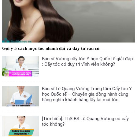
Gợi ý 5 cách mọc tóc nhanh dài và dày từ rau củ
Bác sĩ Vương cấy tóc Y học Quốc tế giải đáp
: Cấy tóc có duy trì vĩnh viễn không?
Bác sĩ Lê Quang Vương Trung tâm Cấy tóc Y
học Quốc tế – Chuyên gia đồng hành cùng
hàng nghìn khách hàng lấy lại mái tóc
[Tìm hiểu]: ThS BS Lê Quang Vương có cấy
tóc không?