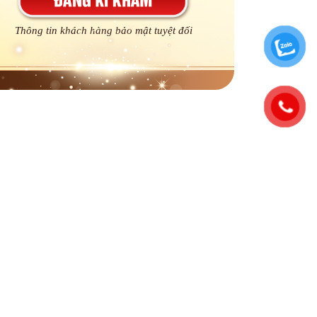
Thông tin khách hàng bảo mật tuyệt đối