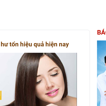
BÁ
 hư tổn hiệu quả hiện nay