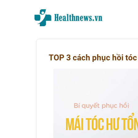
TOP 3 cách phục hồi tóc