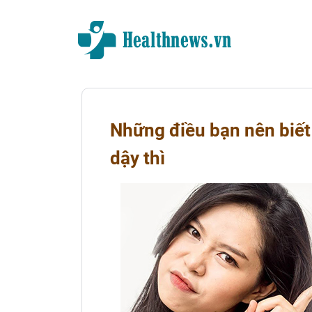
Những điều bạn nên biết 
dậy thì