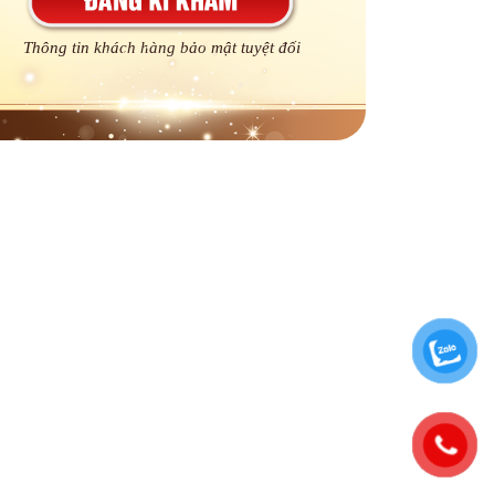
Thông tin khách hàng bảo mật tuyệt đối