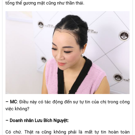
tổng thể gương mặt cũng như thần thái.
– MC
: Điều này có tác động đến sự tự tin của chị trong công
việc không?
– Doanh nhân Lưu Bích Nguyệt:
Có chứ. Thật ra cũng không phải là mất tự tin hoàn toàn