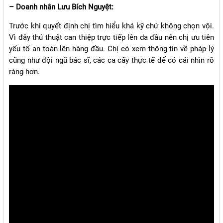
– Doanh nhân Lưu Bích Nguyệt:
Trước khi quyết định chị tìm hiểu khá kỹ chứ không chọn vội.
Vì đây thủ thuật can thiệp trực tiếp lên da đầu nên chị ưu tiên
yếu tố an toàn lên hàng đầu. Chị có xem thông tin về pháp lý
cũng như đội ngũ bác sĩ, các ca cấy thực tế để có cái nhìn rõ
ràng hơn.