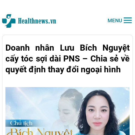
MENU
Doanh nhân Lưu Bích Nguyệt
cấy tóc sợi dài PNS – Chia sẻ về
quyết định thay đổi ngoại hình