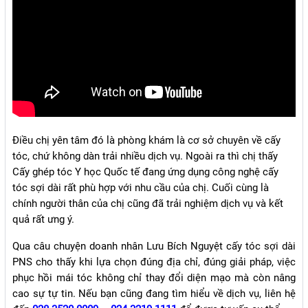
Điều chị yên tâm đó là phòng khám là cơ sở chuyên về cấy
tóc, chứ không dàn trải nhiều dịch vụ. Ngoài ra thì chị thấy
Cấy ghép tóc Y học Quốc tế đang ứng dụng công nghệ cấy
tóc sợi dài rất phù hợp với nhu cầu của chị. Cuối cùng là
chính người thân của chị cũng đã trải nghiệm dịch vụ và kết
quả rất ưng ý.
Qua câu chuyện doanh nhân Lưu Bích Nguyệt cấy tóc sợi dài
PNS cho thấy khi lựa chọn đúng địa chỉ, đúng giải pháp, việc
phục hồi mái tóc không chỉ thay đổi diện mạo mà còn nâng
cao sự tự tin. Nếu bạn cũng đang tìm hiểu về dịch vụ, liên hệ