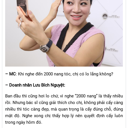
– MC
: Khi nghe đến 2000 nang tóc, chị có lo lắng không?
– Doanh nhân Lưu Bích Nguyệt:
Ban đầu thì cũng hơi lo chứ, vì nghe “2000 nang” là thấy nhiều
rồi. Nhưng bác sĩ cũng giải thích cho chị, không phải cấy càng
nhiều thì tóc càng đẹp, mà quan trọng là cấy đúng chỗ, đúng
mật độ. Nghe xong chị thấy hợp lý nên quyết định cấy luôn
trong ngày hôm đó.