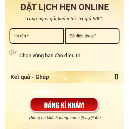
ĐẶT LỊCH HẸN ONLINE
Tặng ngay gói khám tóc trị giá 888k
Chọn vùng bạn cần điều trị:
Kết quả - Ghép
Thông tin khách hàng bảo mật tuyệt đối