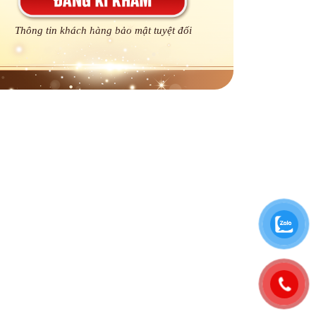
Thông tin khách hàng bảo mật tuyệt đối