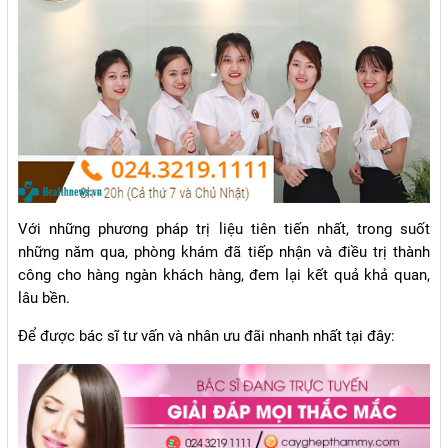
Với những phương pháp trị liệu tiên tiến nhất, trong suốt
những năm qua, phòng khám đã tiếp nhận và điều trị thành
công cho hàng ngàn khách hàng, đem lại kết quả khả quan,
lâu bền.
Để được bác sĩ tư vấn và nhân ưu đãi nhanh nhất tại đây: