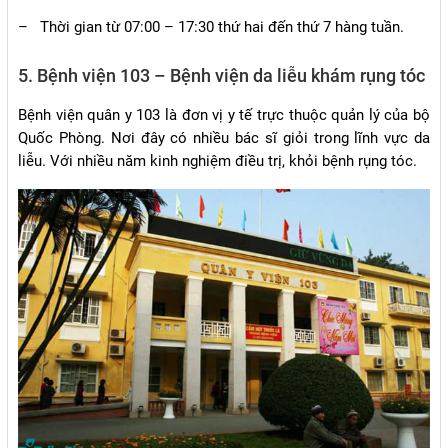
–
Thời gian từ 07:00 – 17:30 thứ hai đến thứ 7 hàng tuần.
5. Bệnh viện 103 – Bệnh viện da liễu khám rụng tóc
Bệnh viện quân y 103 là đơn vị y tế trực thuộc quản lý của bộ
Quốc Phòng. Nơi đây có nhiều bác sĩ giỏi trong lĩnh vực da
liễu. Với nhiều năm kinh nghiệm điều trị, khỏi bệnh rụng tóc.