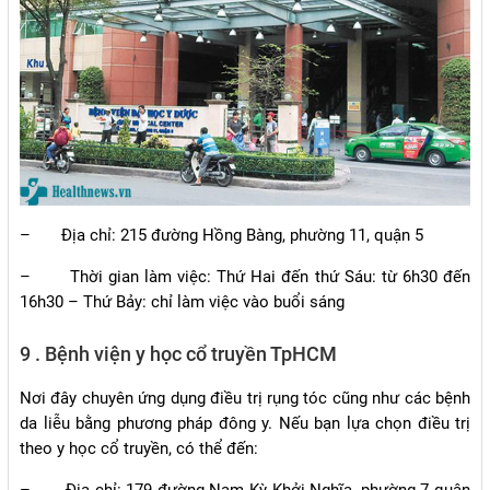
–
Địa chỉ: 215 đường Hồng Bàng, phường 11, quận 5
–
Thời gian làm việc: Thứ Hai đến thứ Sáu: từ 6h30 đến
16h30 – Thứ Bảy: chỉ làm việc vào buổi sáng
9 . Bệnh viện y học cổ truyền TpHCM
Nơi đây chuyên ứng dụng điều trị rụng tóc cũng như các bệnh
da liễu bằng phương pháp đông y. Nếu bạn lựa chọn điều trị
theo y học cổ truyền, có thể đến: