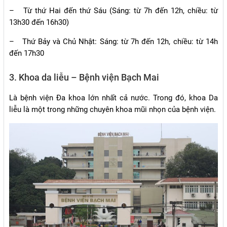
–
Từ thứ Hai đến thứ Sáu (Sáng: từ 7h đến 12h, chiều: từ
13h30 đến 16h30)
–
Thứ Bảy và Chủ Nhật: Sáng: từ 7h đến 12h, chiều: từ 14h
đến 17h30
3. Khoa da liễu – Bệnh viện Bạch Mai
Là bệnh viện Đa khoa lớn nhất cả nước. Trong đó, khoa Da
liễu là một trong những chuyên khoa mũi nhọn của bệnh viện.