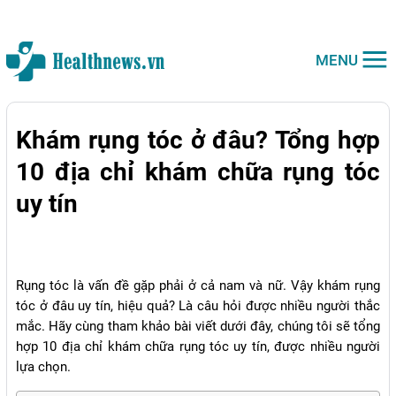
MENU
Khám rụng tóc ở đâu? Tổng hợp
10 địa chỉ khám chữa rụng tóc
uy tín
Rụng tóc là vấn đề gặp phải ở cả nam và nữ. Vậy khám rụng
tóc ở đâu uy tín, hiệu quả? Là câu hỏi được nhiều người thắc
mắc. Hãy cùng tham khảo bài viết dưới đây, chúng tôi sẽ tổng
hợp 10 địa chỉ khám chữa rụng tóc uy tín, được nhiều người
lựa chọn.