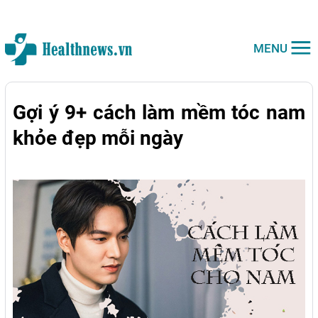
MENU
Gợi ý 9+ cách làm mềm tóc nam
khỏe đẹp mỗi ngày