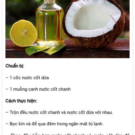
Chuẩn bị:
– 1 cốc nước cốt dừa
– 1 muỗng canh nước cốt chanh
Cách thực hiện:
– Trộn đều nước cốt chanh và nước cốt dừa với nhau.
– Bọc kín và để qua đêm trong ngăn mát tủ lạnh.