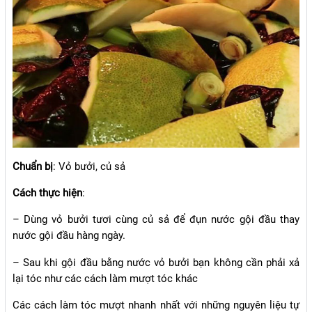
Chuẩn bị
: Vỏ bưởi, củ sả
Cách thực hiện
:
– Dùng vỏ bưởi tươi cùng củ sả để đụn nước gội đầu thay
nước gội đầu hàng ngày.
– Sau khi gội đầu bằng nước vỏ bưởi bạn không cần phải xả
lại tóc như các cách làm mượt tóc khác
Các cách làm tóc mượt nhanh nhất với những nguyên liệu tự