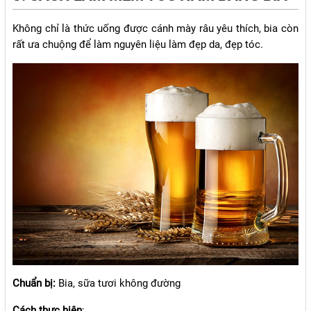
Không chỉ là thức uống được cánh mày râu yêu thích, bia còn
rất ưa chuộng để làm nguyên liệu làm đẹp da, đẹp tóc.
Chuẩn bị:
Bia, sữa tươi không đường
Cách thực hiện
: