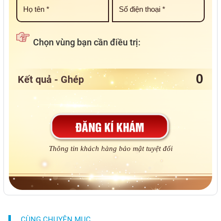
Chọn vùng bạn cần điều trị:
Kết quả - Ghép
Thông tin khách hàng bảo mật tuyệt đối
CÙNG CHUYÊN MỤC