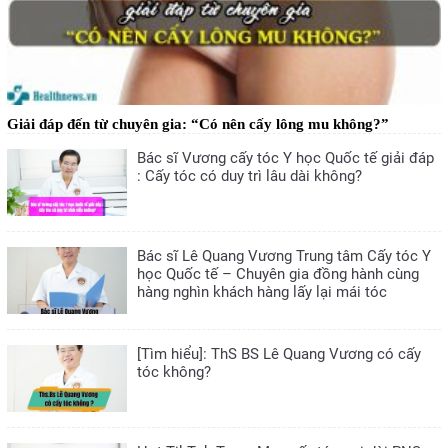
Giải đáp đến từ chuyên gia: “Có nên cấy lông mu không?”
Bác sĩ Vương cấy tóc Y học Quốc tế giải đáp
: Cấy tóc có duy trì lâu dài không?
Bác sĩ Lê Quang Vương Trung tâm Cấy tóc Y
học Quốc tế – Chuyên gia đồng hành cùng
hàng nghìn khách hàng lấy lại mái tóc
[Tìm hiểu]: ThS BS Lê Quang Vương có cấy
tóc không?