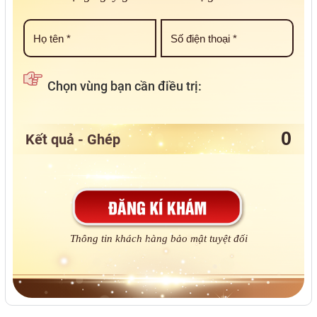
Chọn vùng bạn cần điều trị:
Kết quả - Ghép
Thông tin khách hàng bảo mật tuyệt đối