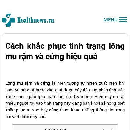
MENU
Cách khắc phục tình trạng lông
mu rậm và cứng hiệu quả
Lông mu rậm và cứng
là hiện tượng tự nhiên xuất hiện khi
nam và nữ giới bước vào giai đoạn dậy thì giúp phản ánh sức
khỏe con người qua màu sắc, độ dày mỏng. Hiện nay có rất
nhiều người rơi vào tình trạng này đang băn khoăn không biết
khắc phục ra sao hãy cùng tham khảo những thông tin trong
bài viết dưới đây nhé!